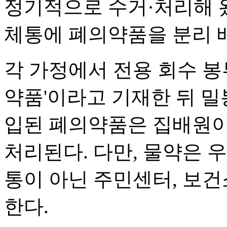
정기적으로 수거·처리해 왔
체통에 폐의약품을 분리 배
각 가정에서 전용 회수 봉
약품'이라고 기재한 뒤 밀
입된 폐의약품은 집배원이
처리된다. 다만, 물약은 
통이 아닌 주민센터, 보건
한다.