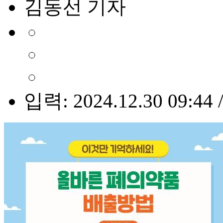
김동선 기자
입력: 2024.12.30 09:44 