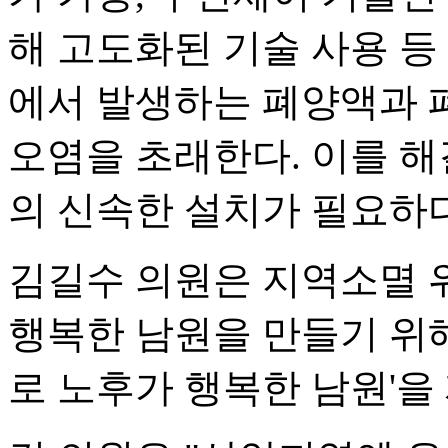
해 고도화된 기술 사용 등
에서 발생하는 폐양액과 
오염을 초래한다. 이를 해
의 신속한 설치가 필요하다
김길수 의원은 지역소멸 
행복한 남원을 만들기 위
로 노후가 행복한 남원'을