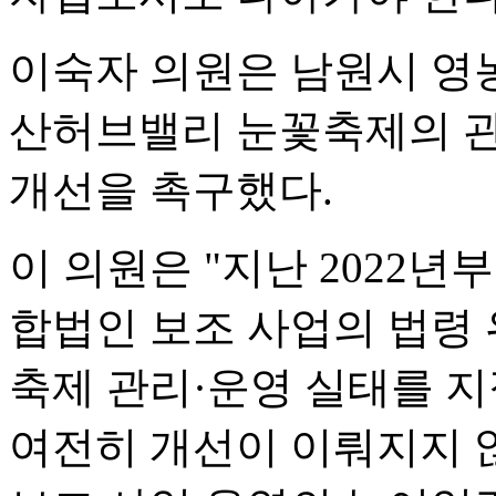
이숙자 의원은 남원시 영
산허브밸리 눈꽃축제의 
개선을 촉구했다.
이 의원은 "지난 2022
합법인 보조 사업의 법령
축제 관리·운영 실태를 
여전히 개선이 이뤄지지 