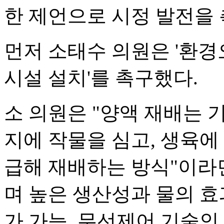
한 제언으로 시정 발전을 
먼저 소태수 의원은 '환경
시설 설치'를 촉구했다.
소 의원은 "양액 재배는 
지에 작물을 심고, 생육에
급해 재배하는 방식"이라
며 높은 생산성과 물의 효
가 가능, 무선제어 기술인