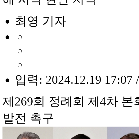
최영 기자
입력: 2024.12.19 17:07 
제269회 정례회 제4차 
발전 촉구