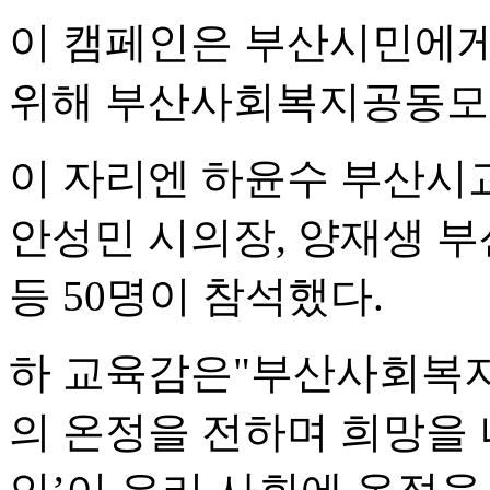
이 캠페인은 부산시민에게
위해 부산사회복지공동모
이 자리엔 하윤수 부산시
안성민 시의장, 양재생 부
등 50명이 참석했다.
하 교육감은"부산사회복
의 온정을 전하며 희망을 나