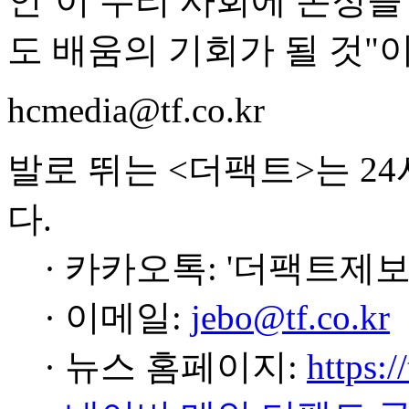
인’이 우리 사회에 온정을
도 배움의 기회가 될 것"
hcmedia@tf.co.kr
발로 뛰는 <더팩트>는 2
다.
· 카카오톡: '더팩트제보
· 이메일:
jebo@tf.co.kr
· 뉴스 홈페이지:
https:/