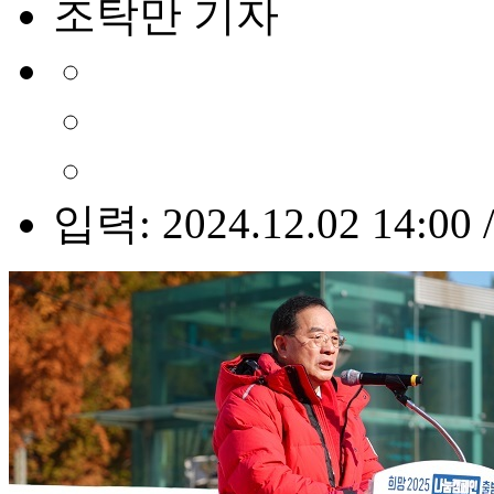
조탁만 기자
입력: 2024.12.02 14:00 