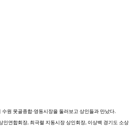
께 수원 못골종합·영동시장을 둘러보고 상인들과 만났다.
상인연합회장, 최극렬 지동시장 상인회장, 이상백 경기도 소상