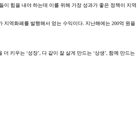
들이 힘을 내야 하는데 이를 위해 가장 성과가 좋은 정책이 지역
 정도가 지역화폐를 발행해서 얻는 수익이다. 지난해에는 200억 원을
 키우는 ‘성장’, 다 같이 잘 살게 만드는 ‘상생’, 함께 만드는