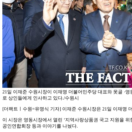
21일 이재준 수원시장이 이재명 더불어민주당 대표와 못골 ·영
로 상인들에게 인사하고 있다./수원시
[더팩트ㅣ수원=유명식 기자] 이재준 수원시장은 21일 이재명
이 시장은 영동시장에서 열린 ‘지역사랑상품권 국고 지원을 위
공인연합회장 등과 이야기를 나눴다.