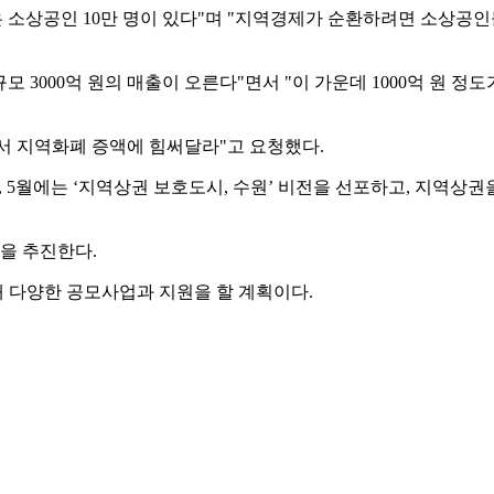
은 소상공인 10만 명이 있다"며 "지역경제가 순환하려면 소상공인
총규모 3000억 원의 매출이 오른다"면서 "이 가운데 1000억 원
서 지역화폐 증액에 힘써달라"고 요청했다.
월에는 ‘지역상권 보호도시, 수원’ 비전을 선포하고, 지역상권을 더
을 추진한다.
해 다양한 공모사업과 지원을 할 계획이다.