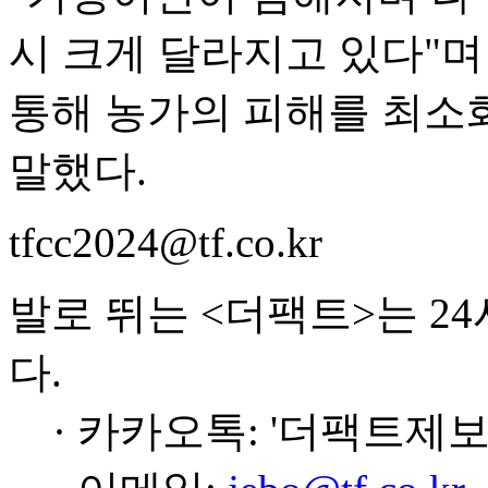
시 크게 달라지고 있다"며
통해 농가의 피해를 최소
말했다.
tfcc2024@tf.co.kr
발로 뛰는 <더팩트>는 2
다.
· 카카오톡: '더팩트제보