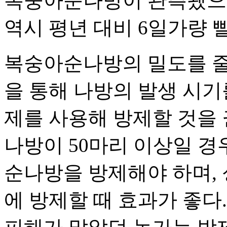
복숭아순나방이 관측됐으며,
역시 평년 대비 6일가량 
복숭아순나방의 밀도를 줄
을 통해 나방의 발생 시기
제를 사용해 방제할 것을 
나방이 50마리 이상일 경
순나방을 방제해야 하며, 
에 방제할 때 효과가 좋다