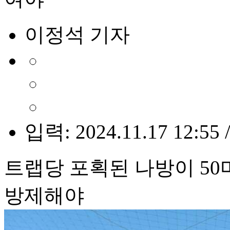
이정석 기자
입력: 2024.11.17 12:55 
트랩당 포획된 나방이 50
방제해야