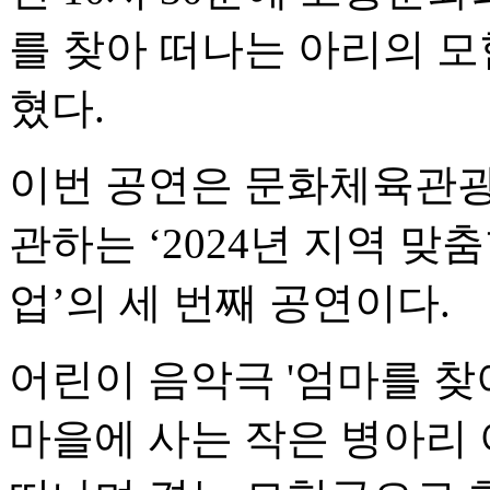
를 찾아 떠나는 아리의 모
혔다.
이번 공연은 문화체육관
관하는 ‘2024년 지역 
업’의 세 번째 공연이다.
어린이 음악극 '엄마를 찾
마을에 사는 작은 병아리