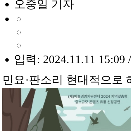
오중일 기자
입력: 2024.11.11 15:09 
민요·판소리 현대적으로 