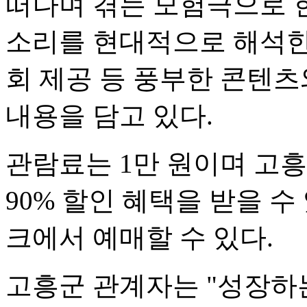
떠나며 겪는 모험극으로 
소리를 현대적으로 해석한 
회 제공 등 풍부한 콘텐츠
내용을 담고 있다.
관람료는 1만 원이며 고흥
90% 할인 혜택을 받을 
크에서 예매할 수 있다.
고흥군 관계자는 "성장하