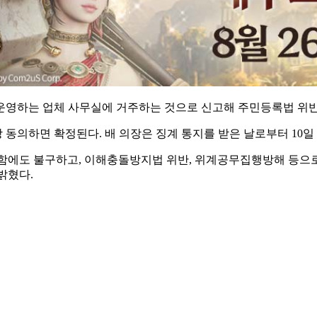
운영하는 업체 사무실에 거주하는 것으로 신고해 주민등록법 위반
동의하면 확정된다. 배 의장은 징계 통지를 받은 날로부터 10일 
함에도 불구하고, 이해충돌방지법 위반, 위계공무집행방해 등으
밝혔다.