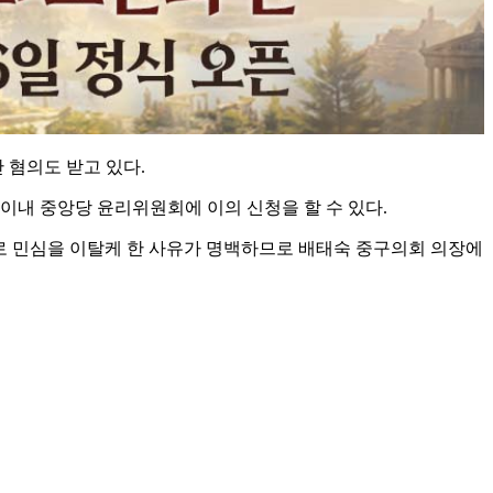
 혐의도 받고 있다.
이내 중앙당 윤리위원회에 이의 신청을 할 수 있다.
로 민심을 이탈케 한 사유가 명백하므로 배태숙 중구의회 의장에