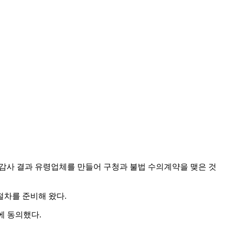
감사 결과 유령업체를 만들어 구청과 불법 수의계약을 맺은 것
절차를 준비해 왔다.
에 동의했다.