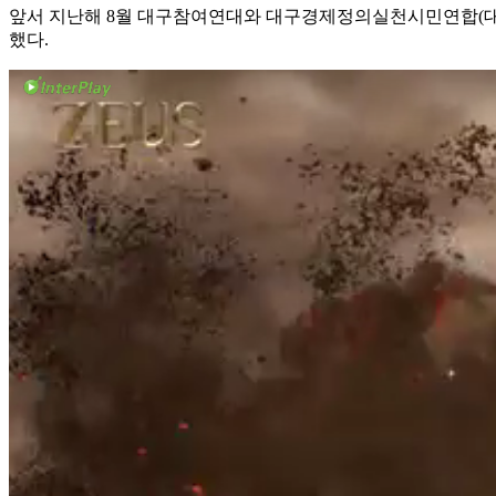
앞서 지난해 8월 대구참여연대와 대구경제정의실천시민연합(대구
했다.