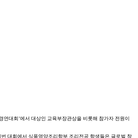
 경연대회’에서 대상인 교육부장관상을 비롯해 참가자 전원이
된 이번 대회에서 식품영양조리학부 조리전공 학생들은 글로벌 창