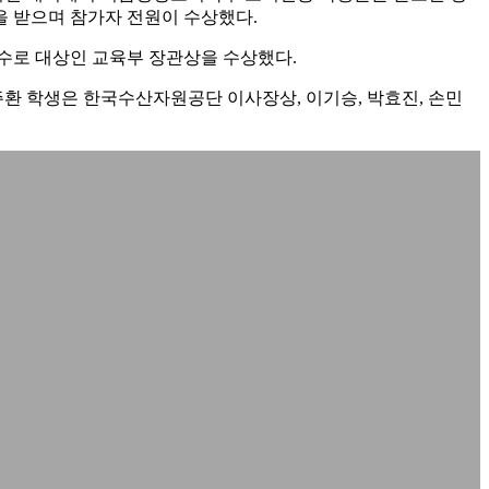
을 받으며 참가자 전원이 수상했다.
점수로 대상인 교육부 장관상을 수상했다.
전주환 학생은 한국수산자원공단 이사장상, 이기승, 박효진, 손민