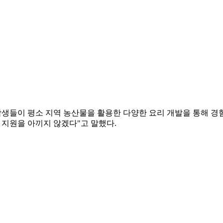
들이 평소 지역 농산물을 활용한 다양한 요리 개발을 통해 경험
 지원을 아끼지 않겠다"고 말했다.