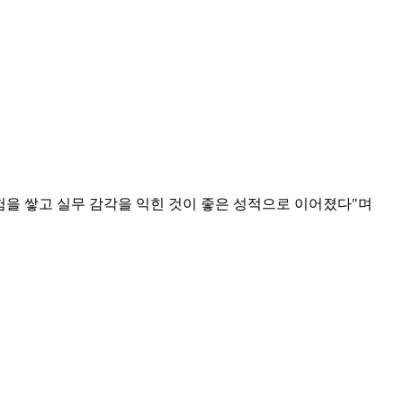
을 쌓고 실무 감각을 익힌 것이 좋은 성적으로 이어졌다"며