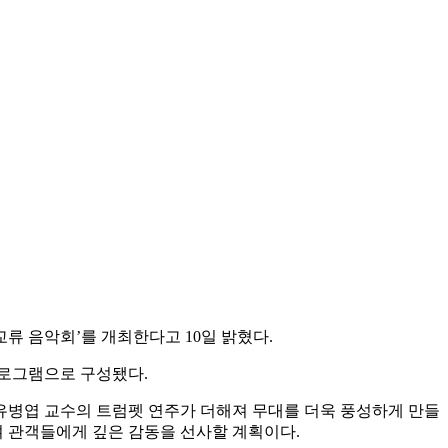
류 음악회’를 개최한다고 10일 밝혔다.
로그램으로 구성됐다.
유병엽 교수의 트럼펫 연주가 더해져 무대를 더욱 풍성하게 만들
 관객들에게 깊은 감동을 선사할 계획이다.