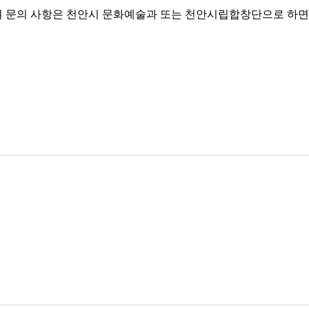
 문의 사항은 천안시 문화예술과 또는 천안시립합창단으로 하면