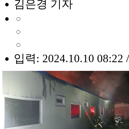
김은경 기자
입력: 2024.10.10 08:22 