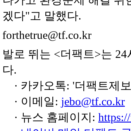
겠다"고 말했다.
forthetrue@tf.co.kr
발로 뛰는 <더팩트>는 2
다.
· 카카오톡: '더팩트제보
· 이메일:
jebo@tf.co.kr
· 뉴스 홈페이지:
https:/