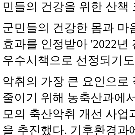
민들의 건강을 위한 산책
군민들의 건강한 몸과 마
효과를 인정받아 '2022
우수시책으로 선정되기도 
악취의 가장 큰 요인으로
줄이기 위해 농축산과에서는
모의 축산악취 개선 사업과
을 추진했다. 기후환경과에