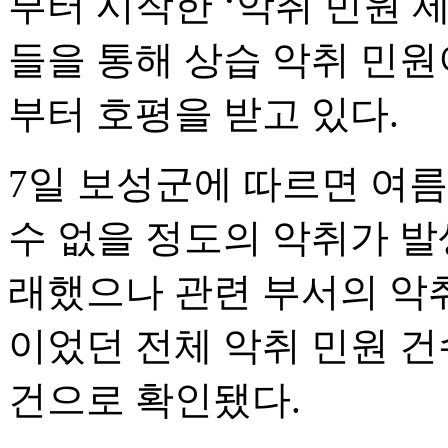
부터 시작한 ‘악취 민원 
들을 통해 상습 악취 민원
부터 호평을 받고 있다.
7일 보성군에 따르면 여
수 없을 정도의 악취가 발
래했으나 관련 부서의 악취 
이었던 전체 악취 민원 건수
건으로 확인됐다.