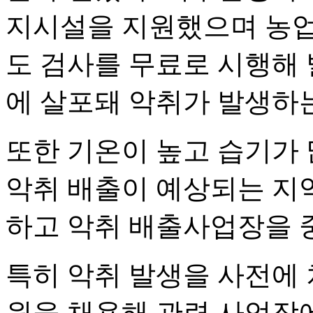
지시설을 지원했으며 농
도 검사를 무료로 시행해
에 살포돼 악취가 발생하
또한 기온이 높고 습기가 
악취 배출이 예상되는 지
하고 악취 배출사업장을 
특히 악취 발생을 사전에 
원을 채용해 관련 사업장