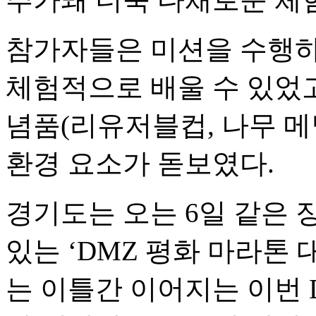
참가자들은 미션을 수행하
체험적으로 배울 수 있었고
념품(리유저블컵, 나무 메
환경 요소가 돋보였다.
경기도는 오는 6일 같은 
있는 ‘DMZ 평화 마라톤 
는 이틀간 이어지는 이번 