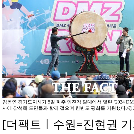
김동연 경기도지사가 5일 파주 임진각 일대에서 열린 ‘2024 DM
사에 참석해 도민들과 함께 걸으며 한반도 평화를 기원했다./
[더팩트ㅣ수원=진현권 기