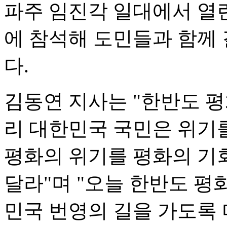
파주 임진각 일대에서 열린 
에 참석해 도민들과 함께
다.
김동연 지사는 "한반도 평
리 대한민국 국민은 위기를
평화의 위기를 평화의 기회
달라"며 "오늘 한반도 평
민국 번영의 길을 가도록 