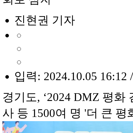
진현권 기자
입력: 2024.10.05 16:12 
경기도, ‘2024 DMZ 
사 등 1500여 명 '더 큰 평