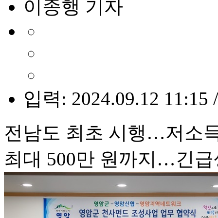
이종행 기자
입력: 2024.09.12 11:15 
전남도 최초 시행…저소득
최대 500만 원까지…긴