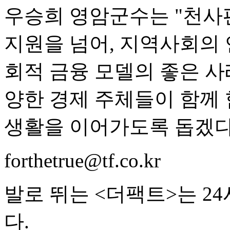
우승희 영암군수는 "천사
지원을 넘어, 지역사회의 
회적 금융 모델의 좋은 사
양한 경제 주체들이 함께 
생활을 이어가도록 돕겠다
forthetrue@tf.co.kr
발로 뛰는 <더팩트>는 2
다.