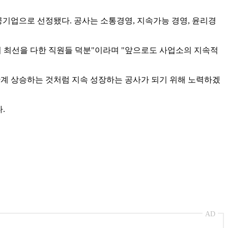
공기업으로 선정됐다. 공사는 소통경영, 지속가능 경영, 윤리경
 최선을 다한 직원들 덕분"이라며 "앞으로도 사업소의 지속적
단계 상승하는 것처럼 지속 성장하는 공사가 되기 위해 노력하겠
.
AD