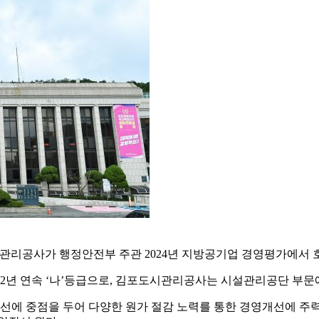
관리공사가 행정안전부 주관 2024년 지방공기업 경영평가에서 
년 연속 ‘나’등급으로, 김포도시관리공사는 시설관리공단 부문에서
에 중점을 두어 다양한 원가 절감 노력를 통한 경영개선에 주력해