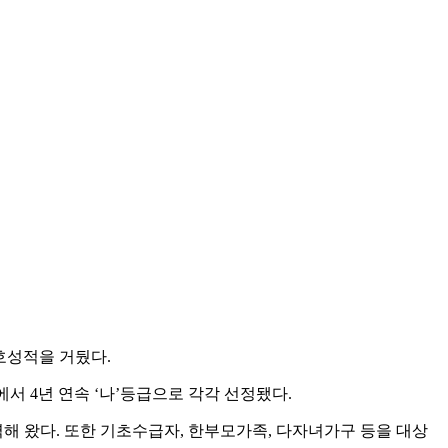
호성적을 거뒀다.
 4년 연속 ‘나’등급으로 각각 선정됐다.
 왔다. 또한 기초수급자, 한부모가족, 다자녀가구 등을 대상