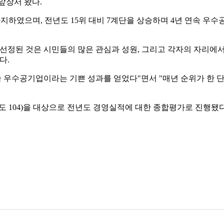
앞장서 왔다.
지하였으며, 전년도 15위 대비 7계단을 상승하며 4년 연속 우수
된 것은 시민들의 많은 관심과 성원, 그리고 각자의 자리에서
다.
속 우수공기업이라는 기쁜 성과를 얻었다"면서 "매년 순위가 한 
하수도 104)을 대상으로 전년도 경영실적에 대한 종합평가로 진행됐다