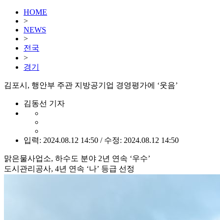
HOME
>
NEWS
>
전국
>
경기
김포시, 행안부 주관 지방공기업 경영평가에 ‘웃음’
김동선 기자
입력: 2024.08.12 14:50 / 수정: 2024.08.12 14:50
맑은물사업소, 하수도 분야 2년 연속 ‘우수’
도시관리공사, 4년 연속 ‘나’ 등급 선정