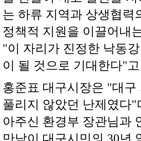
는 하류 지역과 상생협력
정책적 지원을 이끌어내는
"이 자리가 진정한 낙동
이 될 것으로 기대한다"고
홍준표 대구시장은 "대구 
풀리지 않았던 난제였다"며
아주신 환경부 장관님과 
만남이 대구시민의 30년 