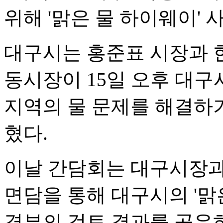
위해 '맑은 물 하이웨이'
대구시는 홍준표 시장과 한
동시장이 15일 오후 대
지역의 물 문제를 해결하
혔다.
이날 간담회는 대구시장과
면담을 통해 대구시의 '맑
경부의 검토 결과를 공유하