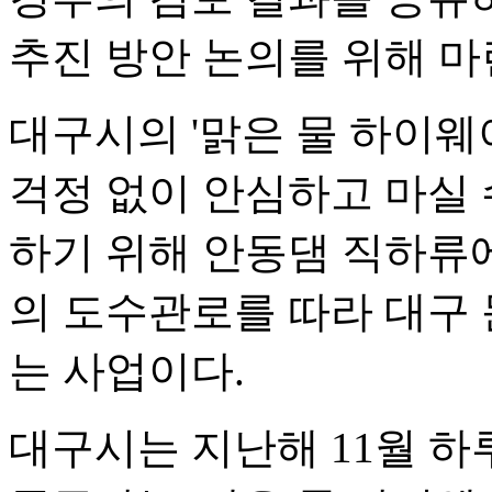
추진 방안 논의를 위해 마
대구시의 '맑은 물 하이웨
걱정 없이 안심하고 마실 
하기 위해 안동댐 직하류에
의 도수관로를 따라 대구
는 사업이다.
대구시는 지난해 11월 하