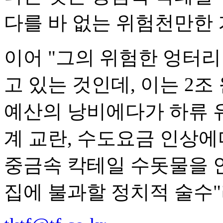
다를 바 없는 위험천만한 
이어 "그의 위험한 엉터
고 있는 것인데, 이는 2
예산의 낭비에다가 하류 
계 교란, 수도요금 인상
중금속 칵테일 수돗물을 
집에 불과할 정치적 술수"