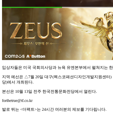
입상자들은 미국 국회의사당과 뉴욕 유엔본부에서 펼쳐지는 한
지역 예선은 △7월 20일 대구(펙스코패션디자인개발지원센터) △
당)에서 개최된다.
본선은 10월 13일 전주 한국전통문화전당에서 열린다.
forthetrue@tf.co.kr
발로 뛰는 <더팩트>는 24시간 여러분의 제보를 기다립니다.