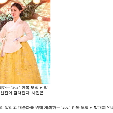
는 ‘2024 한복 모델 선발
예선전이 펼쳐진다. 사진은
널리 알리고 대중화를 위해 개최하는 ‘2024 한복 모델 선발대회