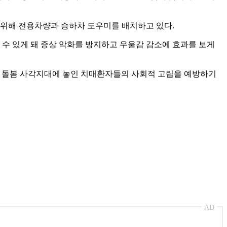
 위해 전용차량과 승하차 도우미를 배치하고 있다.
수 있게 돼 증상 악화를 방지하고 우울감 감소에 효과를 보게
 돌봄 사각지대에 놓인 치매환자들의 사회적 고립을 예방하기
AD