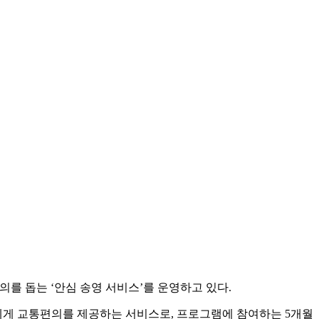
를 돕는 ‘안심 송영 서비스’를 운영하고 있다.
에게 교통편의를 제공하는 서비스로, 프로그램에 참여하는 5개월