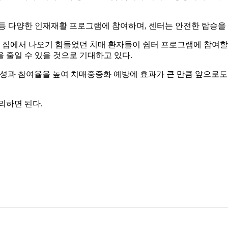
 등 다양한 인재재활 프로그램에 참여하며, 센터는 안전한 탑승을
 집에서 나오기 힘들었던 치매 환자들이 쉼터 프로그램에 참여할 
 줄일 수 있을 것으로 기대하고 있다.
과 참여율을 높여 치매중증화 예방에 효과가 큰 만큼 앞으로도
의하면 된다.