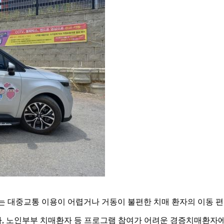
대중교통 이용이 어렵거나 거동이 불편한 치매 환자의 이동 편의
자, 노인부부 치매환자 등 프로그램 참여가 어려운 경증치매환자