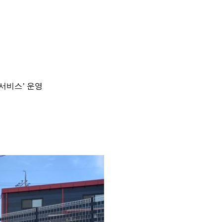
서비스’ 운영