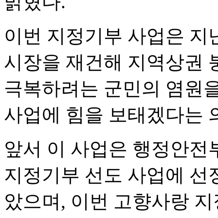
밝혔다.
이번 지정기부 사업은 지
시장을 재건해 지역상권 
극복하려는 군민의 염원을
사업에 힘을 보태겠다는 
앞서 이 사업은 행정안전부
지정기부 선도 사업에 선
았으며, 이번 고향사랑 