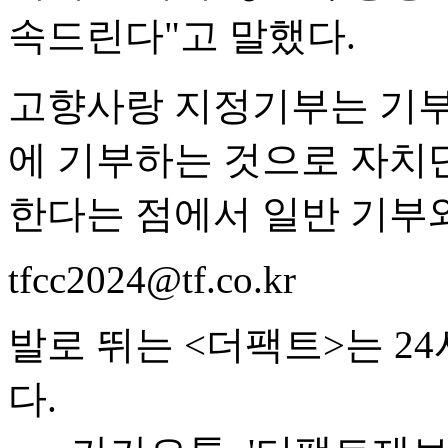
속드린다"고 말했다.
고향사랑 지정기부는 기부
에 기부하는 것으로 자치
한다는 점에서 일반 기부와
tfcc2024@tf.co.kr
발로 뛰는 <더팩트>는 2
다.