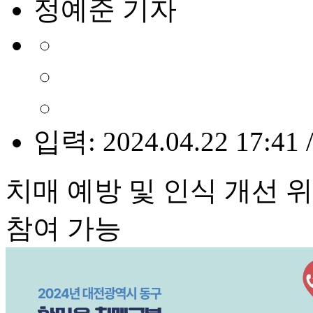
정예준 기자
입력: 2024.04.22 17:41 
치매 예방 및 인식 개선
참여 가능