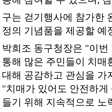
구는 걷기행사에 참가한 완
정의 기념품을 제공할 예
박희조 동구청장은 "이번
통해 많은 주민들이 치매
대해 공감하고 관심을 가
"치매가 있어도 안전하게 
들기 위해 지속적으로 노