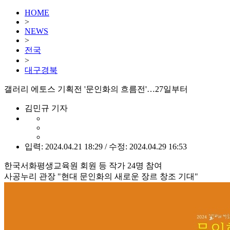
HOME
>
NEWS
>
전국
>
대구경북
갤러리 에토스 기획전 '문인화의 흐름전'…27일부터
김민규 기자
입력: 2024.04.21 18:29 / 수정: 2024.04.29 16:53
한국서화평생교육원 회원 등 작가 24명 참여
사공누리 관장 "현대 문인화의 새로운 장르 창조 기대"