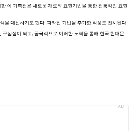
여한 이 기획전은 새로운 재료와 표현기법을 통한 전통적인 표현
색을 대신하기도 했다. 파라핀 기법을 추가한 작품도 전시된다.
는 구심점이 되고, 궁극적으로 이러한 노력을 통해 한국 현대문
AD