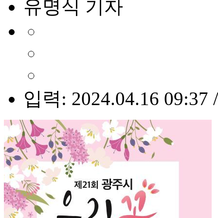
유명식 기자
입력: 2024.04.16 09:37 