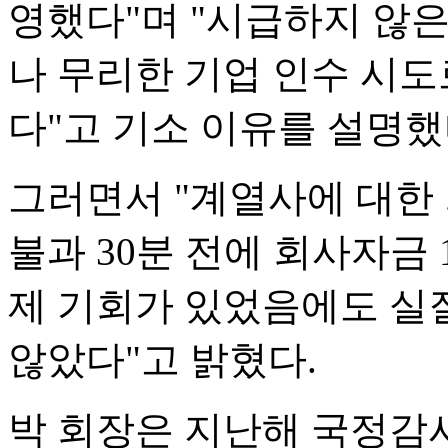
영했다"며 "시급하지 않
나 무리한 기업 인수 시
다"고 기소 이유를 설명했
그러면서 "계열사에 대한
불과 30분 전에 회사자금
제 기회가 있었음에도 실
않았다"고 밝혔다.
박 회장은 지난해 국정감