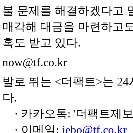
불 문제를 해결하겠다고 
매각해 대금을 마련하고도
혹도 받고 있다.
now@tf.co.kr
발로 뛰는 <더팩트>는 2
다.
· 카카오톡: '더팩트제보
· 이메일:
jebo@tf.co.kr