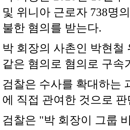
및 위니아 근로자 738명의
불한 혐의를 받는다.
박 회장의 사촌인 박현철
같은 혐의로 혐의로 구속
검찰은 수사를 확대하는 
에 직접 관여한 것으로 판
검찰은 "박 회장이 그룹 