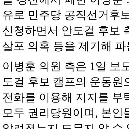
유로 민주당 공직선거후
신청하면서 안도걸 후보 측
살포 의혹 등을 제기해 파
이병훈 의원 측은 1일 보도
도걸 후보 캠프의 운동원
전화를 이용해 지지를 부탁
모두 권리당원이며, 본인
알려졌는지 도무지 알 수