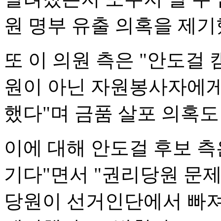
원 명부 유출 의혹을 제기
또 이 의원 측은 "안도걸 
원이 아닌 자원봉사자에게 
했다"며 금품 살포 의혹도
이에 대해 안도걸 후보 측
기다"면서 "권리당원 문
당원이 선거인단에서 빠져