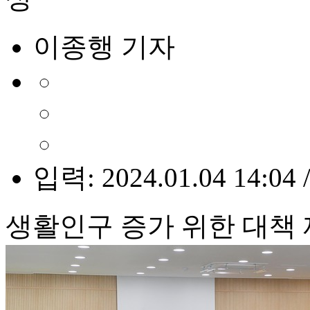
이종행 기자
입력: 2024.01.04 14:04 
생활인구 증가 위한 대책