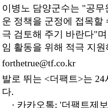
이병노 담양군수는 "공무
운 정책을 군정에 접목할 
극 검토해 주기 바란다"
임 활동을 위해 적극 지원
forthetrue@tf.co.kr
발로 뛰는 <더팩트>는 2
다.
· 카카오톡: '더팩트제보