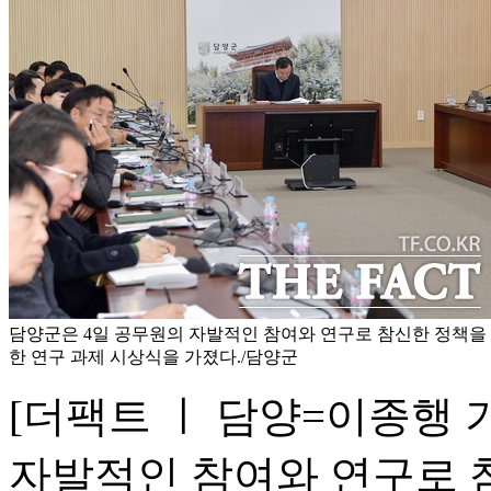
담양군은 4일 공무원의 자발적인 참여와 연구로 참신한 정책을 
한 연구 과제 시상식을 가졌다./담양군
[더팩트 ㅣ 담양=이종행 
자발적인 참여와 연구로 