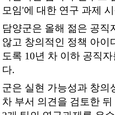
모임'에 대한 연구 과제 
담양군은 올해 젊은 공직
않고 창의적인 정책 아이
도록 10년 차 이하 공직
다.
군은 실현 가능성과 창의성
차 부서 의견을 검토한 뒤