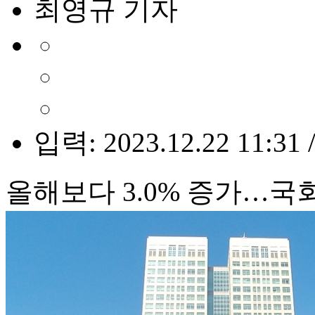
최영규 기자
입력: 2023.12.22 11:31 
올해보다 3.0% 증가…국