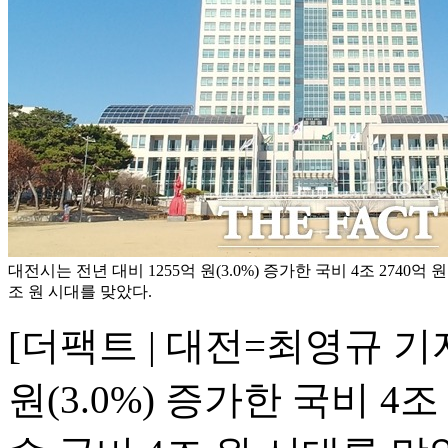
대전시는 전년 대비 1255억 원(3.0%) 증가한 국비 4조 2740억
조 원 시대를 맞았다.
[더팩트 | 대전=최영규 기
원(3.0%) 증가한 국비 4