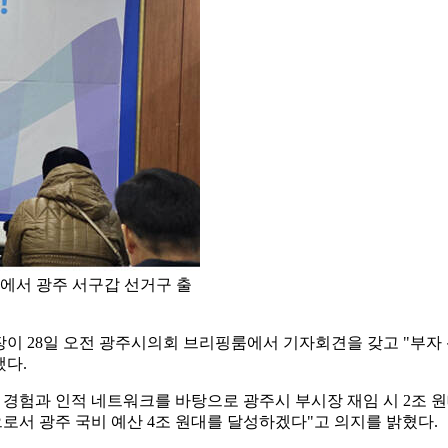
에서 광주 서구갑 선거구 출
장이 28일 오전 광주시의회 브리핑룸에서 기자회견을 갖고 "부
했다.
 경험과 인적 네트워크를 바탕으로 광주시 부시장 재임 시 2조 원
로서 광주 국비 예산 4조 원대를 달성하겠다"고 의지를 밝혔다.