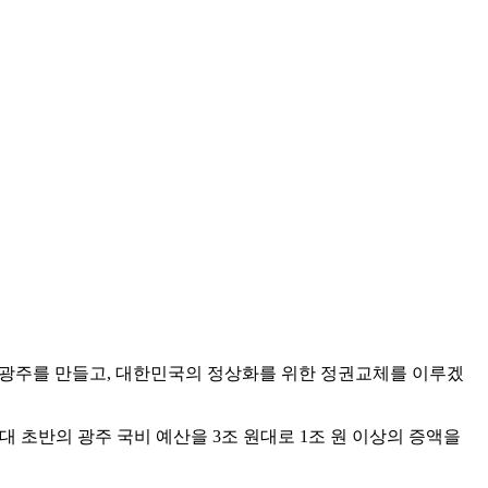
자 광주를 만들고, 대한민국의 정상화를 위한 정권교체를 이루겠
대 초반의 광주 국비 예산을 3조 원대로 1조 원 이상의 증액을