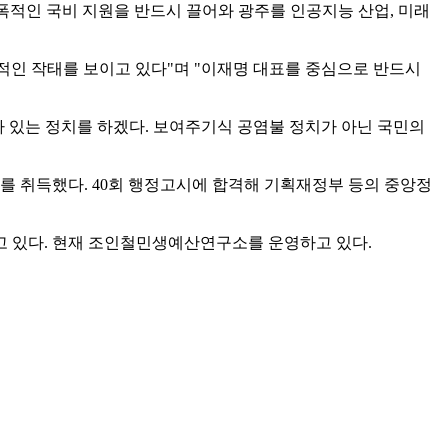
대폭적인 국비 지원을 반드시 끌어와 광주를 인공지능 산업, 미래
식적인 작태를 보이고 있다"며 "이재명 대표를 중심으로 반드시
가 있는 정치를 하겠다. 보여주기식 공염불 정치가 아닌 국민의
를 취득했다. 40회 행정고시에 합격해 기획재정부 등의 중앙정
받고 있다. 현재 조인철민생예산연구소를 운영하고 있다.