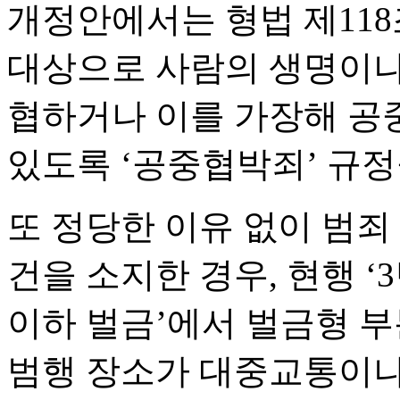
개정안에서는 형법 제11
대상으로 사람의 생명이나
협하거나 이를 가장해 공
있도록 ‘공중협박죄’ 규정
또 정당한 이유 없이 범죄
건을 소지한 경우, 현행 ‘
이하 벌금’에서 벌금형 부
범행 장소가 대중교통이나