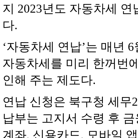
지 2023년도 자동차세 연
다.
‘자동차세 연납’는 매년 6
자동차세를 미리 한꺼번에
인해 주는 제도다.
연납 신청은 북구청 세무
납부는 고지서 수령 후 금
계좌, 신용카드, 모바일 앱