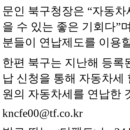
문인 북구청장은 “자동차
을 수 있는 좋은 기회다”
분들이 연납제도를 이용할
한편 북구는 지난해 등록된 
납 신청을 통해 자동차세 
원의 자동차세를 연납한 
kncfe00@tf.co.kr