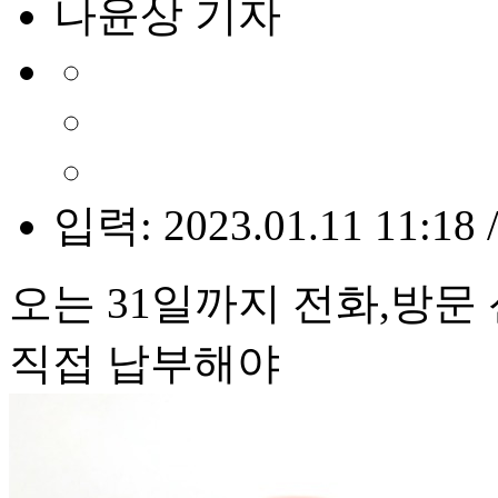
나윤상 기자
입력: 2023.01.11 11:18 
오는 31일까지 전화,방문 
직접 납부해야