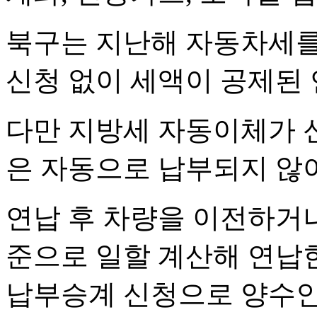
북구는 지난해 자동차세를
신청 없이 세액이 공제된
다만 지방세 자동이체가 
은 자동으로 납부되지 않아
연납 후 차량을 이전하거
준으로 일할 계산해 연납
납부승계 신청으로 양수인