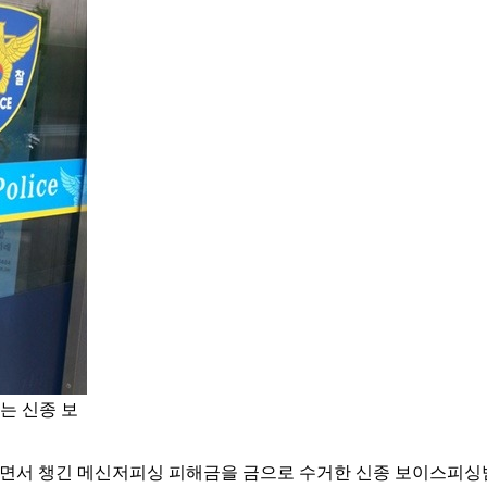
는 신종 보
면서 챙긴 메신저피싱 피해금을 금으로 수거한 신종 보이스피싱범