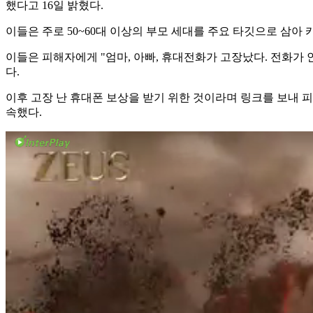
했다고 16일 밝혔다.
이들은 주로 50~60대 이상의 부모 세대를 주요 타깃으로 삼
이들은 피해자에게 "엄마, 아빠, 휴대전화가 고장났다. 전화가
다.
이후 고장 난 휴대폰 보상을 받기 위한 것이라며 링크를 보내
속했다.