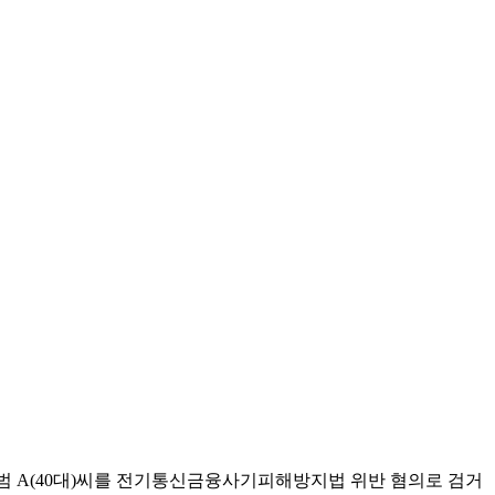
 A(40대)씨를 전기통신금융사기피해방지법 위반 혐의로 검거