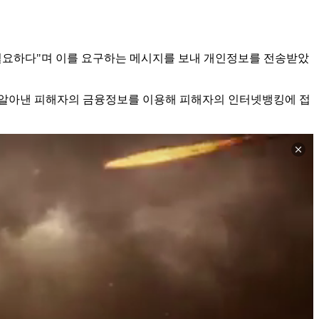
이 필요하다"며 이를 요구하는 메시지를 보내 개인정보를 전송받았
 알아낸 피해자의 금융정보를 이용해 피해자의 인터넷뱅킹에 접