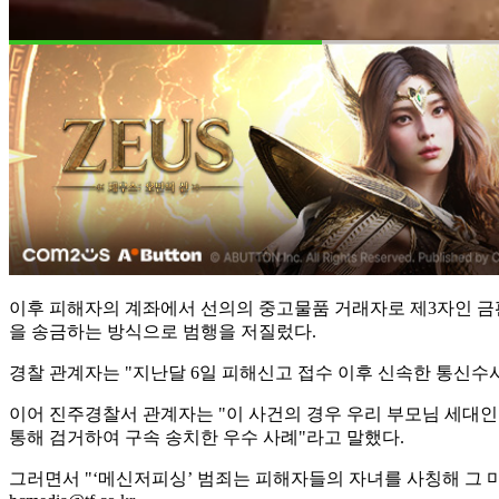
이후 피해자의 계좌에서 선의의 중고물품 거래자로 제3자인 금판
을 송금하는 방식으로 범행을 저질렀다.
경찰 관계자는 "지난달 6일 피해신고 접수 이후 신속한 통신수
이어 진주경찰서 관계자는 "이 사건의 경우 우리 부모님 세대인
통해 검거하여 구속 송치한 우수 사례"라고 말했다.
그러면서 "‘메신저피싱’ 범죄는 피해자들의 자녀를 사칭해 그 