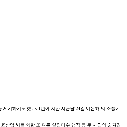
 제기하기도 했다. 1년이 지난 지난달 24일 이은해 씨 소송에
 윤상엽 씨를 향한 또 다른 살인미수 행적 등 두 사람의 숨겨진