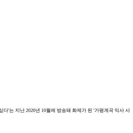
'는 지난 2020년 10월에 방송돼 화제가 된 '가평계곡 익사 사