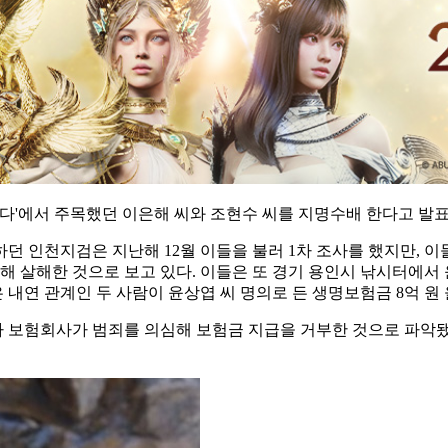
싶다'에서 주목했던 이은해 씨와 조현수 씨를 지명수배 한다고 발
 인천지검은 지난해 12월 이들을 불러 1차 조사를 했지만, 이들
해 살해한 것으로 보고 있다. 이들은 또 경기 용인시 낚시터에서
 내연 관계인 두 사람이 윤상엽 씨 명의로 든 생명보험금 8억 원
 보험회사가 범죄를 의심해 보험금 지급을 거부한 것으로 파악됐