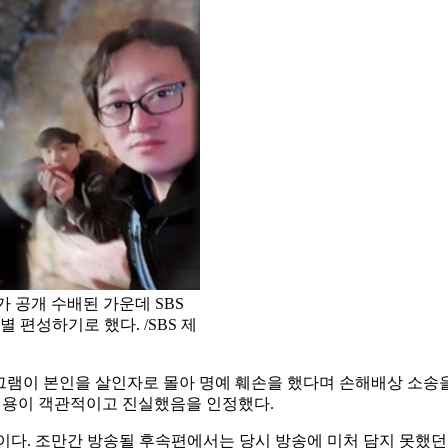
 공개 수배된 가운데 SBS
별 편성하기로 했다. /SBS 제
프로그램이 본인을 살인자로 몰아 명예 훼손을 했다며 손해배상 소송을
 내용이 객관적이고 진실했음을 인정했다.
중이다. 조만간 방송될 후속편에서는 당시 방송에 미처 담지 못했던