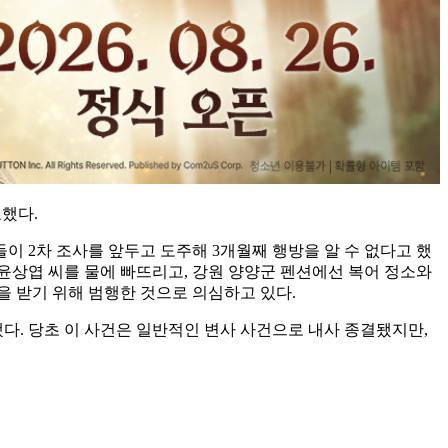
표했다.
이 2차 조사를 앞두고 도주해 3개월째 행방을 알 수 없다고 했
 윤상엽 씨를 물에 빠뜨리고, 강원 양양군 펜션에선 복어 정소와
 을 받기 위해 범행한 것으로 의심하고 있다.
다. 당초 이 사건은 일반적인 변사 사건으로 내사 종결됐지만,