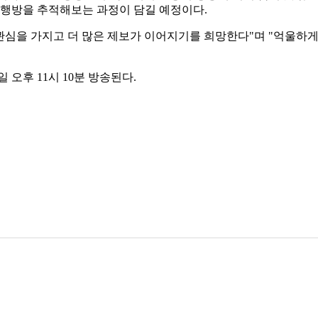
 행방을 추적해보는 과정이 담길 예정이다.
 관심을 가지고 더 많은 제보가 이어지기를 희망한다"며 "억울하
 오후 11시 10분 방송된다.