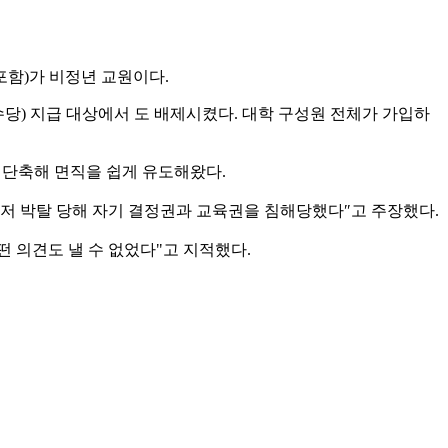
포함)가 비정년 교원이다.
당) 지급 대상에서 도 배제시켰다. 대학 구성원 전체가 가입하
 단축해 면직을 쉽게 유도해왔다.
저 박탈 당해 자기 결정권과 교육권을 침해당했다″고 주장했다.
 의견도 낼 수 없었다"고 지적했다.