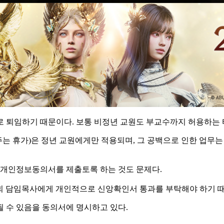
로 퇴임하기 때문이다. 보통 비정년 교원도 부교수까지 허용하는 
주는 휴가)은 정년 교원에게만 적용되며, 그 공백으로 인한 업무는
 개인정보동의서를 제출토록 하는 것도 문제다.
회 담임목사에게 개인적으로 신앙확인서 통과를 부탁해야 하기 때
 수 있음을 동의서에 명시하고 있다.