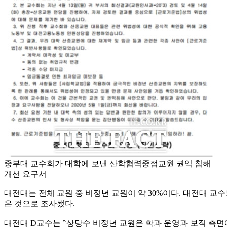
중부대 교수회가 대학에 보낸 산학협력중점교원 권익 침해
개선 요구서
대전대는 전체 교원 중 비정년 교원이 약 30%이다. 대전대 교수
은 것으로 조사됐다.
대전대 D교수는 ‶상당수 비정년 교원은 학과 운영과 보직 측