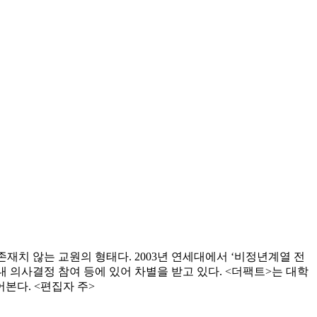
치 않는 교원의 형태다. 2003년 연세대에서 ‘비정년계열 전
내 의사결정 참여 등에 있어 차별을 받고 있다. <더팩트>는 대학
본다. <편집자 주>