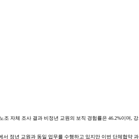
노조 자체 조사 결과 비정년 교원의 보직 경험률은 46.2%이며, 
면에서 정년 교원과 동일 업무를 수행하고 있지만 이번 단체협약