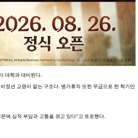
타 대학과 대비된다.
 비정년 교원이 맡는 구조다. 병가휴직 또한 무급으로 한 학기만
문에 심적 부담과 고통을 겪고 있다″고 토로했다.