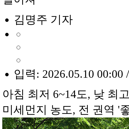
김명주 기자
입력: 2026.05.10 00:00 
아침 최저 6~14도, 낮 최고
미세먼지 농도, 전 권역 '좋