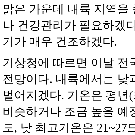
맑은 가운데 내륙 지역을
나 건강관리가 필요하겠다.
기가 매우 건조하겠다.
기상청에 따르면 이날 전
전망이다. 내륙에서는 낮과
벌어지겠다. 기온은 평년(최저
비슷하거나 조금 높을 예정
도, 낮 최고기온은 21~27