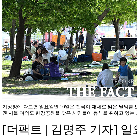
기상청에 따르면 일요일인 10일은 전국이 대체로 맑은 날씨를 보
전 서울 여의도 한강공원을 찾은 시민들이 휴식을 취하고 있는 모
[더팩트 | 김명주 기자] 