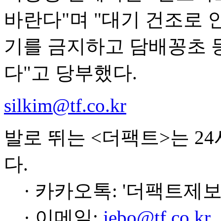
바란다"며 "대기 건조로 
기를 금지하고 담배꽁초 등
다"고 당부했다.
silkim@tf.co.kr
발로 뛰는 <더팩트>는 2
다.
· 카카오톡: '더팩트제보
· 이메일:
jebo@tf.co.kr