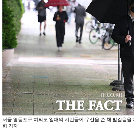
서울 영등포구 여의도 일대의 시민들이 우산을 쓴 채 발걸음을 
희 기자