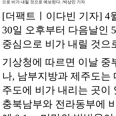
으로 비가 내릴 것으로 예보된다. /박상민 기자
[더팩트ㅣ이다빈 기자] 
30일 오후부터 다음날인 
중심으로 비가 내릴 것으
기상청에 따르면 이날 중
나, 남부지방과 제주도는 
주도에 비가 내리는 곳이 
충북남부와 전라동부에 비