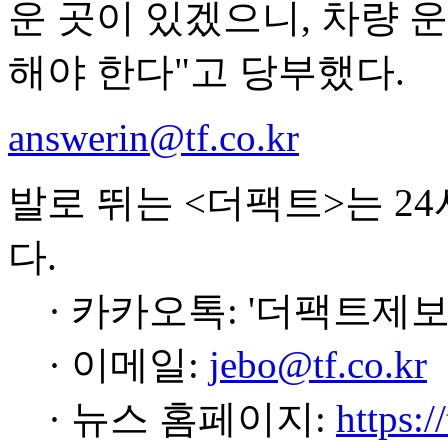
운 곳이 있겠으니, 차량 
해야 한다"고 당부했다.
answerin@tf.co.kr
발로 뛰는 <더팩트>는 2
다.
· 카카오톡: '더팩트제보
· 이메일:
jebo@tf.co.kr
· 뉴스 홈페이지:
https:/