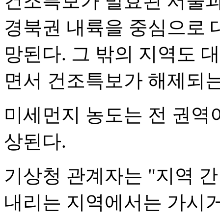
건조특보가 발효된 서울과 
경북권 내륙을 중심으로 
망된다. 그 밖의 지역도 
면서 건조특보가 해제되는
미세먼지 농도는 전 권역이 
상된다.
기상청 관계자는 "지역 간
내리는 지역에서는 가시거