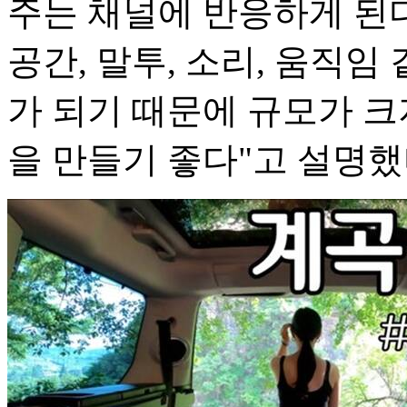
주는 채널에 반응하게 된다
공간, 말투, 소리, 움직임
가 되기 때문에 규모가 크
을 만들기 좋다"고 설명했