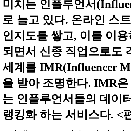
미치는 인플루언서(Influ
로 늘고 있다. 온라인 스
인지도를 쌓고, 이를 이용
되면서 신종 직업으로도 
세계를 IMR(Influencer Mu
을 받아 조명한다. IMR
는 인플루언서들의 데이터
랭킹화 하는 서비스다. <