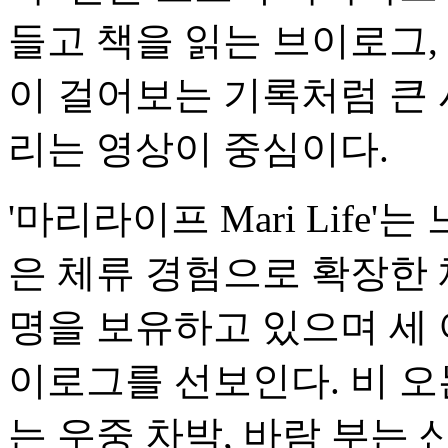
들고 책을 읽는 브이로그,
이 걸어보는 기록처럼 큰 
리는 영상이 중심이다.
'마리라이프 Mari Life
은 체류 경험으로 확장한 채
명을 보유하고 있으며 세 
이로그를 선보인다. 비 오
는 우중 차박, 바람 부는 