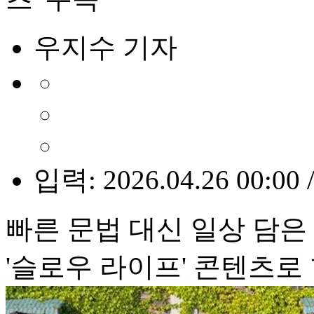
우지수 기자
입력: 2026.04.26 00:00 
빠른 문법 대신 일상 담은
'슬로우 라이프' 콘텐츠로