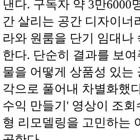
낸다. 구독자 약 3만600
간 살리는 공간 디자이너
라와 원룸을 단기 임대나
한다. 단순히 결과를 보여
물을 어떻게 상품성 있는
각으로 풀어내 차별화했다.
수익 만들기' 영상이 조회수
형 리모델링을 고민하는 
공한다.