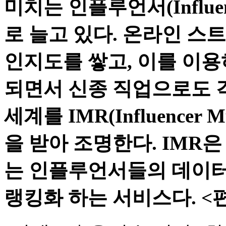
미치는 인플루언서(Influ
로 늘고 있다. 온라인 스
인지도를 쌓고, 이를 이용
되면서 신종 직업으로도 
세계를 IMR(Influencer Mu
을 받아 조명한다. IMR
는 인플루언서들의 데이터
랭킹화 하는 서비스다. <