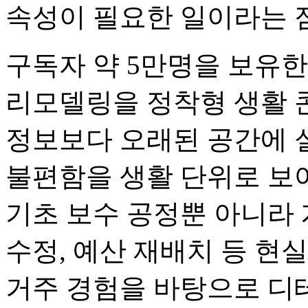
속성이 필요한 일이라는 
구독자 약 5만명을 보유한 '
리모델링을 정착형 생활 
정보보다 오래된 공간에 
불편함을 생활 단위로 보
기초 보수 공정뿐 아니라 
수정, 예산 재배치 등 현
거주 경험을 바탕으로 디