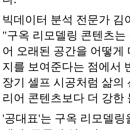
빅데이터 분석 전문가 김
"구옥 리모델링 콘텐츠는
어 오래된 공간을 어떻게 
지를 보여준다는 점에서 반
장기 셀프 시공처럼 삶의
리어 콘텐츠보다 더 강한 
'공대표'는 구옥 리모델링