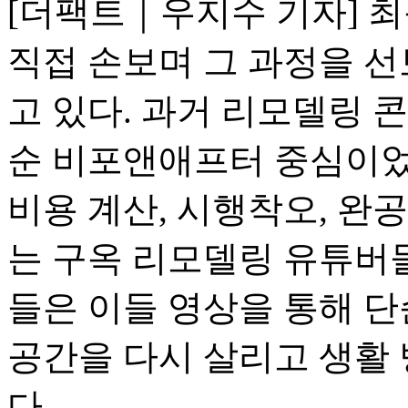
[더팩트｜우지수 기자] 
직접 손보며 그 과정을 
고 있다. 과거 리모델링 
순 비포앤애프터 중심이었
비용 계산, 시행착오, 완
는 구옥 리모델링 유튜버들
들은 이들 영상을 통해 
공간을 다시 살리고 생활 
다.