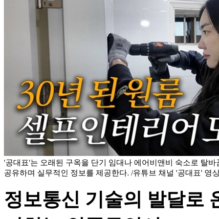
'공대표'는 오래된 구옥을 단기 임대나 에어비앤비 숙소로 탈
공유하며 실무적인 정보를 제공한다. /유튜브 채널 '공대표' 영
정보통신 기술의 발달로 