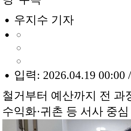
우지수 기자
입력: 2026.04.19 00:00 
철거부터 예산까지 전 과
수익화·귀촌 등 서사 중심