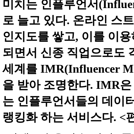
미치는 인플루언서(Influ
로 늘고 있다. 온라인 스
인지도를 쌓고, 이를 이용
되면서 신종 직업으로도 
세계를 IMR(Influencer Mu
을 받아 조명한다. IMR
는 인플루언서들의 데이터
랭킹화 하는 서비스다. <