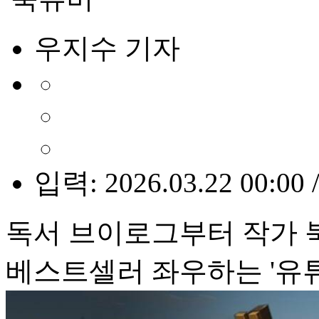
우지수 기자
입력: 2026.03.22 00:00 
독서 브이로그부터 작가 
베스트셀러 좌우하는 '유