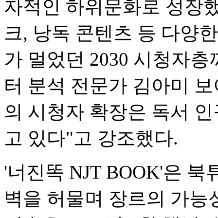
자적인 하위문화로 성장했다
크, 낭독 콘텐츠 등 다양
가 멀었던 2030 시청자
터 분석 전문가 김아미 
의 시청자 확장은 독서 
고 있다"고 강조했다.
'너진똑 NJT BOOK'은 
벽을 허물며 장르의 가능