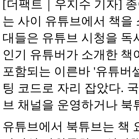
[더팩트｜우지수 기자] 
는 사이 유튜브에서 책을 
대들은 유튜브 시청을 독
인기 유튜버가 소개한 책이
포함되는 이른바 '유튜버셀
팅 코드로 자리 잡았다. 
브 채널을 운영하거나 북
유튜브에서 북튜브는 책 