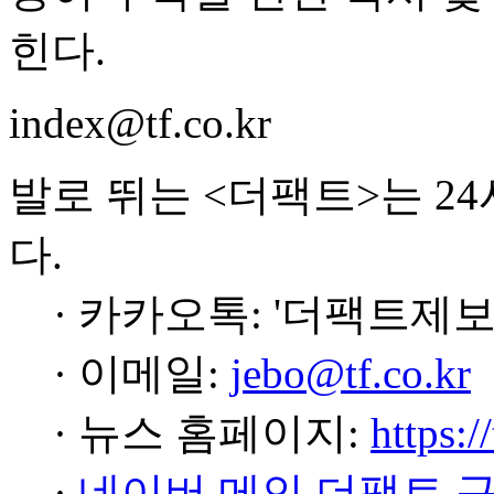
힌다.
index@tf.co.kr
발로 뛰는 <더팩트>는 2
다.
· 카카오톡: '더팩트제보
· 이메일:
jebo@tf.co.kr
· 뉴스 홈페이지:
https:/
·
네이버 메인 더팩트 