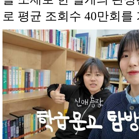
로 평균 조회수 40만회를