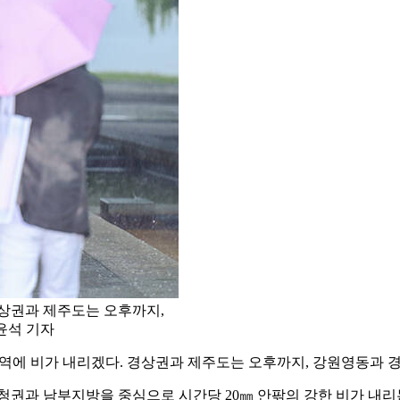
경상권과 제주도는 오후까지,
윤석 기자
지역에 비가 내리겠다. 경상권과 제주도는 오후까지, 강원영동과
청권과 남부지방을 중심으로 시간당 20㎜ 안팎의 강한 비가 내리