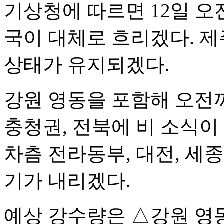
기상청에 따르면 12일 
국이 대체로 흐리겠다. 제
상태가 유지되겠다.
강원 영동을 포함해 오전
충청권, 전북에 비 소식이
차츰 전라동부, 대전, 세
기가 내리겠다.
예상 강수량은 △강원 영동 