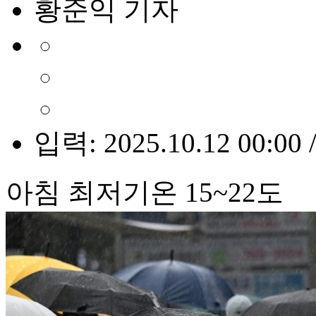
황준익 기자
입력: 2025.10.12 00:00 
아침 최저기온 15~22도