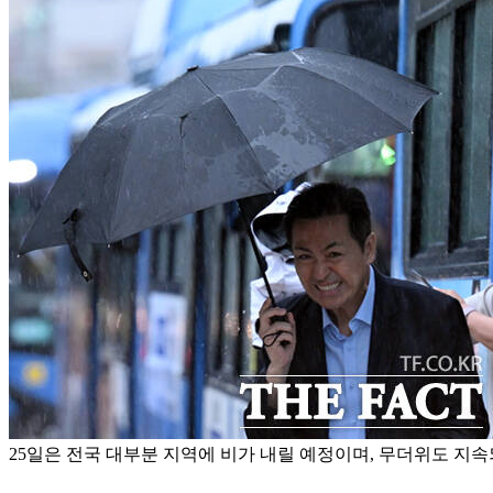
25일은 전국 대부분 지역에 비가 내릴 예정이며, 무더위도 지속