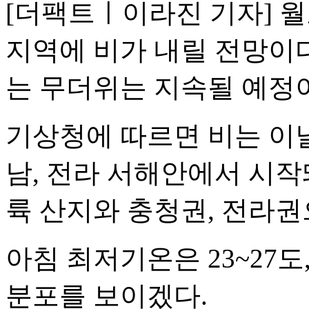
[더팩트ㅣ이라진 기자] 월
지역에 비가 내릴 전망이다
는 무더위는 지속될 예정
기상청에 따르면 비는 이날
남, 전라 서해안에서 시작
륙 산지와 충청권, 전라
아침 최저기온은 23~27도
분포를 보이겠다.