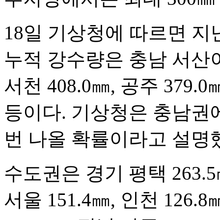
18일 기상청에 따르면 지
누적 강수량은 충남 서산이 
서천 408.0㎜, 공주 379.0
등이다. 기상청은 충남권에
번 나올 확률이라고 설명
수도권은 경기 평택 263.5㎜,
서울 151.4㎜, 인천 12