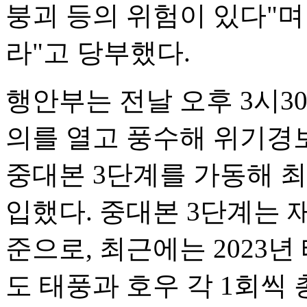
붕괴 등의 위험이 있다"
라"고 당부했다.
행안부는 전날 오후 3시3
의를 열고 풍수해 위기경보
중대본 3단계를 가동해 
입했다. 중대본 3단계는 
준으로, 최근에는 2023년 
도 태풍과 호우 각 1회씩 