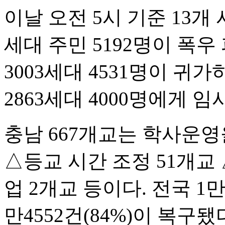
이날 오전 5시 기준 13개 시
세대 주민 5192명이 폭우
3003세대 4531명이 귀
2863세대 4000명에게 
충남 667개교는 학사운영
△등교 시간 조정 51개교
업 2개교 등이다. 전국 1만
만4552건(84%)이 복구됐