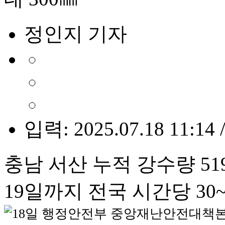
정인지 기자
입력: 2025.07.18 11:14 
충남 서산 누적 강수량 519
19일까지 전국 시간당 30