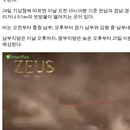
24일 기상청에 따르면 이날 오전 10시10분 기준 전남과 경남·경
리거나 0.1㎜의 빗방울이 떨어지는 곳이 있다.
비는 오전부터 충청 남부, 오후부터 경기 남부와 강원 중·남부내륙
남부지방은 이날 오후까지, 중부지방은 늦은 오후부터 25일 이른
예상된다.