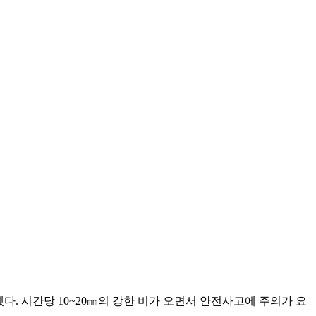
. 시간당 10~20㎜의 강한 비가 오면서 안전사고에 주의가 요