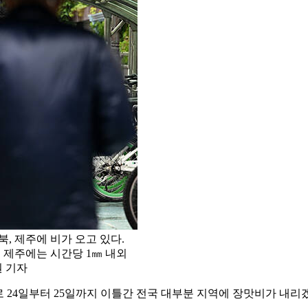
북, 제주에 비가 오고 있다.
, 제주에는 시간당 1㎜ 내외
원 기자
24일부터 25일까지 이틀간 전국 대부분 지역에 장맛비가 내리겠다