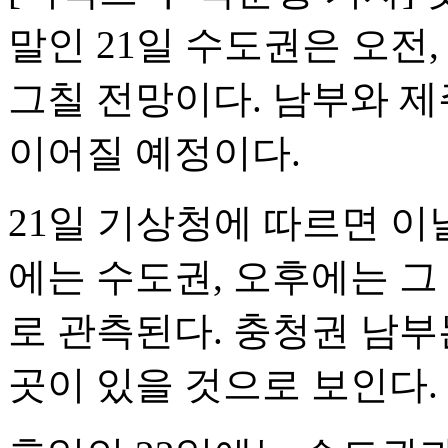
말인 21일 수도권은 오전
그칠 전망이다. 남부와 제
이어질 예정이다.
21일 기상청에 따르면 이
에는 수도권, 오후에는 그
로 관측된다. 충청권 남부
곳이 있을 것으로 보인다.