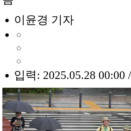
이윤경 기자
입력: 2025.05.28 00:00 