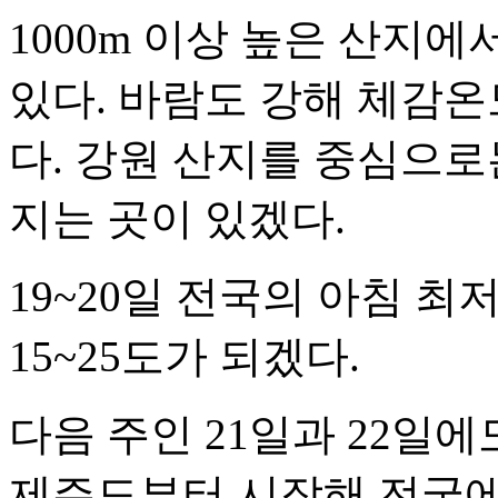
1000m 이상 높은 산지
있다. 바람도 강해 체감온
다. 강원 산지를 중심으로
지는 곳이 있겠다.
19~20일 전국의 아침 최
15~25도가 되겠다.
다음 주인 21일과 22일
제주도부터 시작해 전국에