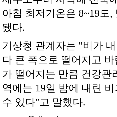
아침 최저기온은 8~19도,
됐다.
기상청 관계자는 "비가 내린
다 큰 폭으로 떨어지고 
가 떨어지는 만큼 건강관리
역에는 19일 밤에 내린 
수 있다"고 말했다.