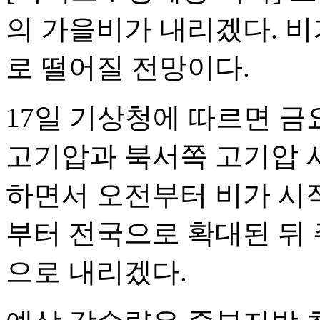
의 가을비가 내리겠다. 비
로 떨어질 전망이다.
17일 기상청에 따르면 금
고기압과 북서쪽 고기압 
하면서 오전부터 비가 시작
부터 전국으로 확대된 뒤 
으로 내리겠다.