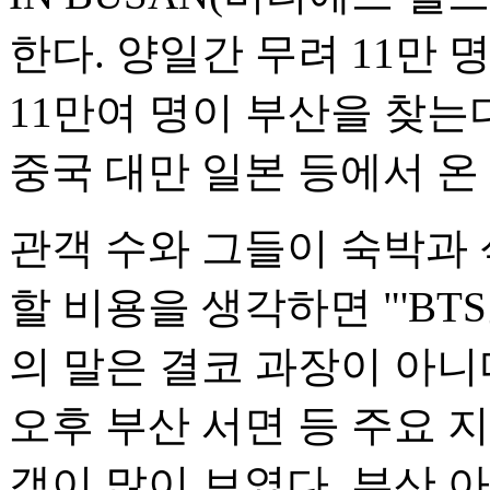
한다. 양일간 무려 11만 
11만여 명이 부산을 찾는
중국 대만 일본 등에서 온
관객 수와 그들이 숙박과 
할 비용을 생각하면 "'BT
의 말은 결코 과장이 아니다
오후 부산 서면 등 주요 
객이 많이 보였다. 부산 