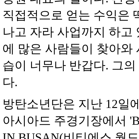
직접적으로 얻는 수익은 
나고 자라 사업까지 하고 
에 많은 사람들이 찾아와
습이 너무나 반갑다. 그의
다.
방탄소년단은 지난 12일에
아시아드 주경기장에서 'BTS 
IN BUSAN(비티에스 월드