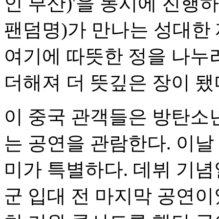
인 부산)'을 동시에 진행하
팬덤명)가 만나는 성대한 
여기에 따뜻한 정을 나누
더해져 더 뜻깊은 장이 됐
이 중국 관객들은 방탄소년
는 공연을 관람한다. 이날
미가 특별하다. 데뷔 기
군 입대 전 마지막 공연이