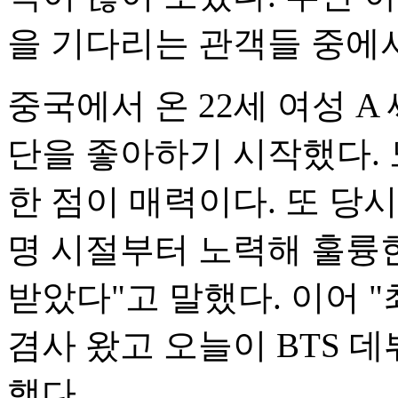
을 기다리는 관객들 중에
중국에서 온 22세 여성 A
단을 좋아하기 시작했다.
한 점이 매력이다. 또 당
명 시절부터 노력해 훌륭한
받았다"고 말했다. 이어 
겸사 왔고 오늘이 BTS 
했다.