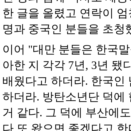
한 글을 올렸고 연락이 엄
명과 중국인 분들을 초청
이어 "대만 분들은 한국
아한 지 각각 7년, 3년
배웠다고 하더라. 한국인
하더라. 방탄소년단 덕에
거 같다. 그 덕에 부산에
다 또 왔으면 좋겠다고 한