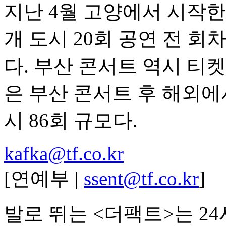
지난 4월 고양에서 시작한
개 도시 20회 공연 전 
다. 부산 콘서트 역시 티
은 부산 콘서트 후 해외에서
시 86회 규모다.
kafka@tf.co.kr
[연예부 |
ssent@tf.co.kr
]
발로 뛰는 <더팩트>는 2