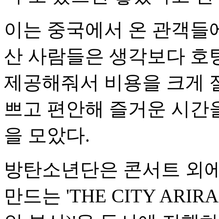
이는 중국에서 온 관객들에
산 사람들은 생각보다 호탕
제공해줘서 비용을 크게 절
쁘고 편안해 즐거운 시간을
을 모았다.
방탄소년단은 콘서트 외에
만드는 'THE CITY ARI