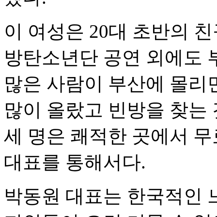
이 여성은 20대 초반의 친
방탄소년단 공연 외에도 
많은 사람이 부산에 몰리
많이 올랐고 빈방을 찾는 
세 명은 쾌적한 곳에서 무
대표를 통해서다.
박동원 대표는 한국적인 