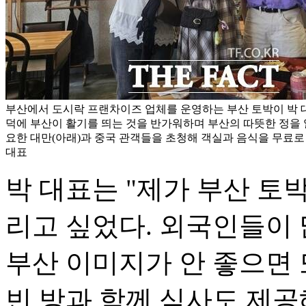
부산에서 도시락 프랜차이즈 업체를 운영하는 부산 토박이 박
덕에 부산이 활기를 띄는 것을 반가워하며 부산의 따뜻한 정을
요한 대만(아래)과 중국 관객들을 초청해 객실과 음식을 무료로
대표
박 대표는 "제가 부산 토
리고 싶었다. 외국인들이
부산 이미지가 안 좋으면 
빈 방과 함께 식사도 제공