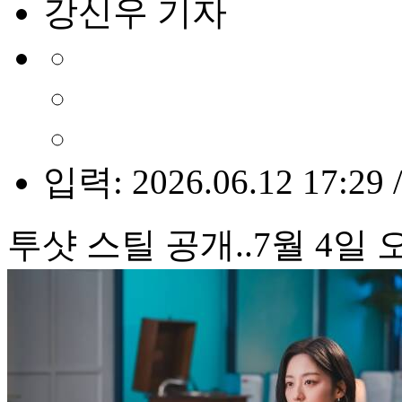
강신우 기자
입력: 2026.06.12 17:29 
투샷 스틸 공개..7월 4일 