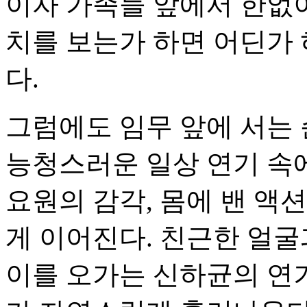
이자 가족들 앞에서 한없이
치를 보는가 하면 어딘가 
다.
그럼에도 임무 앞에 서는 
능청스러운 일상 연기 속
요원의 감각, 몸에 밴 액
게 이어진다. 친근한 얼
이를 오가는 신하균의 연기