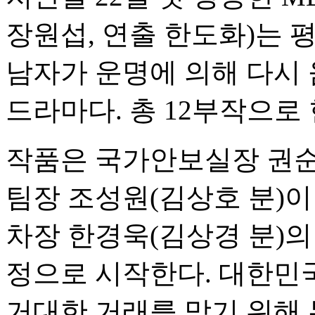
장원섭, 연출 한도화)는 
남자가 운명에 의해 다시
드라마다. 총 12부작으로
작품은 국가안보실장 권순
팀장 조성원(김상호 분)이
차장 한경욱(김상경 분)의
정으로 시작한다. 대한민국
거대한 거래를 막기 위해 