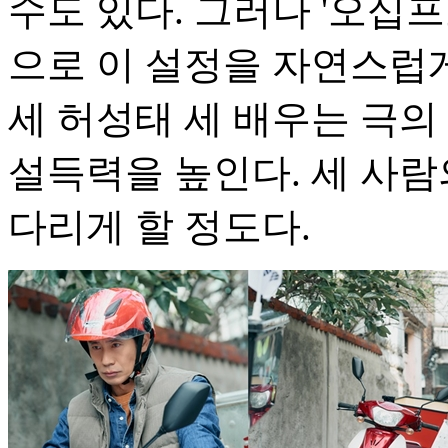
수도 있다. 그러나 '오십
으로 이 설정을 자연스럽게
세 허성태 세 배우는 극의
설득력을 높인다. 세 사람
다리게 할 정도다.