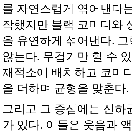
를 자연스럽게 엮어낸다는 
작했지만 블랙 코미디와 생
을 유연하게 섞어낸다. 그
않는다. 무겁기만 할 수 
재적소에 배치하고 코미디
을 더하며 균형을 맞춘다.
그리고 그 중심에는 신하
가 있다. 이들은 웃음과 