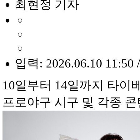
최현정 기자
입력: 2026.06.10 11:50 
10일부터 14일까지 타이
프로야구 시구 및 각종 콘