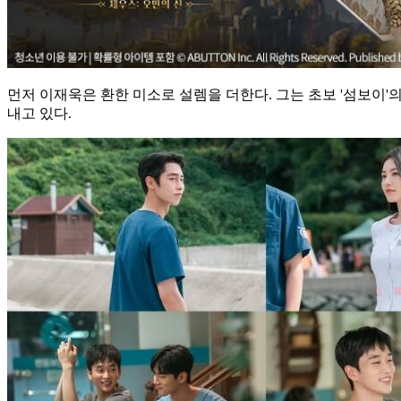
먼저 이재욱은 환한 미소로 설렘을 더한다. 그는 초보 '섬보이
내고 있다.